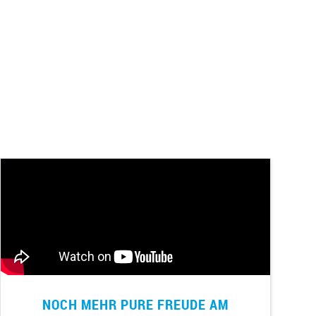
NOCH MEHR PURE FREUDE AM