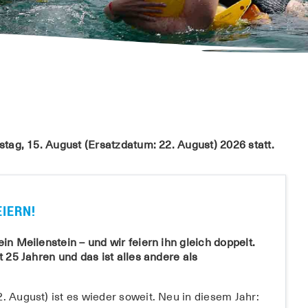
g, 15. August (Ersatzdatum: 22. August) 2026 statt.
EIERN!
 Meilenstein – und wir feiern ihn gleich doppelt.
t 25 Jahren und das ist alles andere als
 August) ist es wieder soweit. Neu in diesem Jahr: