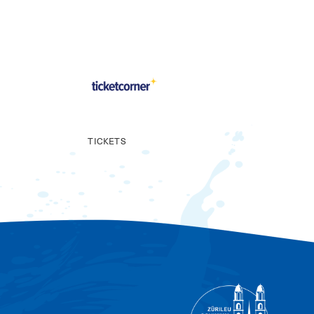
TICKETS