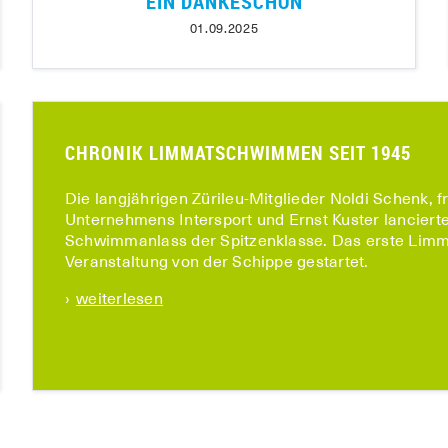
EIN DANKESCHÖN
01.09.2025
CHRONIK LIMMATSCHWIMMEN SEIT 1945
Die langjährigen Zürileu-Mitglieder Noldi Schenk, fr
Unternehmens Intersport und Ernst Kuster lanciert
Schwimmanlass der Spitzenklasse. Das erste Lim
Veranstaltung von der Schippe gestartet.
weiterlesen