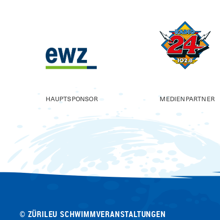
HAUPTSPONSOR
MEDIENPARTNER
© ZÜRILEU SCHWIMMVERANSTALTUNGEN