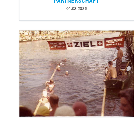
PARTNERSCHAFT
04.02.2026