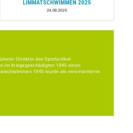
LIMMATSCHWIMMEN 2025
24.08.2025
üherer Direktor des Sportartikel-
en im kriegsgeschädigten 1945 einen
matschwimmen 1945 wurde als vereinsinterne