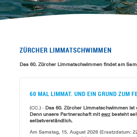
ZÜRCHER LIMMATSCHWIMMEN
Das 60. Zürcher Limmatschwimmen findet am Samsta
60 MAL LIMMAT. UND EIN GRUND ZUM F
(CC.) -
Das 60. Zürcher Limmatschwimmen ist ein
Denn unsere Partnerschaft mit
ewz
besteht sei
selbstverständlich.
Am Samstag, 15. August 2026 (Ersatzdatum: 22.