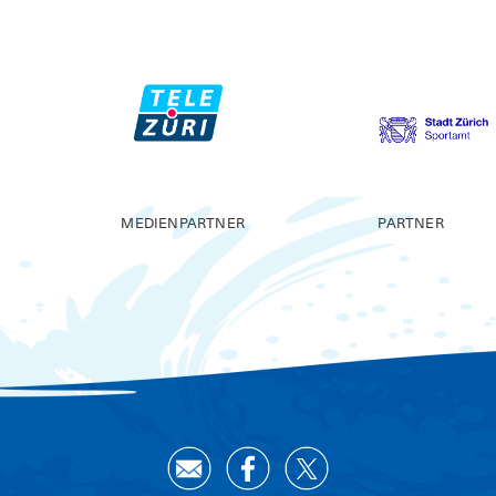
MEDIENPARTNER
PARTNER